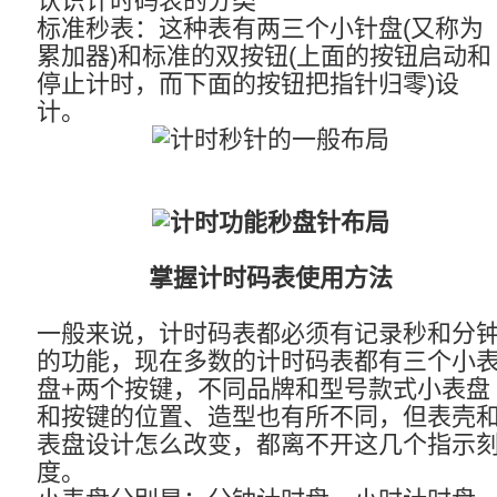
认识计时码表的分类
标准秒表：这种表有两三个小针盘(又称为
累加器)和标准的双按钮(上面的按钮启动和
停止计时，而下面的按钮把指针归零)设
计。
掌握计时码表使用方法
一般来说，计时码表都必须有记录秒和分
的功能，现在多数的计时码表都有三个小
盘+两个按键，不同品牌和型号款式小表盘
和按键的位置、造型也有所不同，但表壳
表盘设计怎么改变，都离不开这几个指示
度。