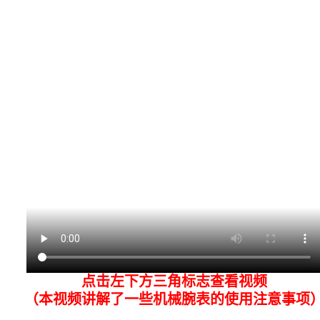
点击左下方三角标志查看视频
（本视频讲解了一些机械腕表的使用注意事项