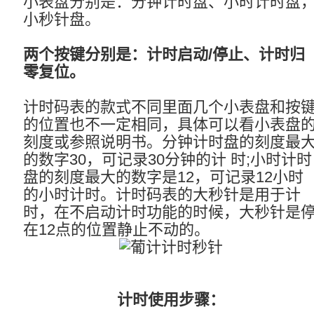
小表盘分别是：分钟计时盘、小时计时盘
小秒针盘。
两个按键分别是：计时启动/停止、计时归
零复位。
计时码表的款式不同里面几个小表盘和按
的位置也不一定相同，具体可以看小表盘
刻度或参照说明书。分钟计时盘的刻度最
的数字30，可记录30分钟的计 时;小时计时
盘的刻度最大的数字是12，可记录12小时
的小时计时。计时码表的大秒针是用于计
时，在不启动计时功能的时候，大秒针是
在12点的位置静止不动的。
计时使用步骤：