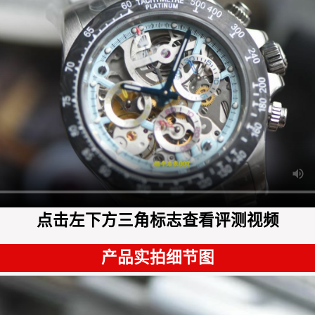
点击左下方三角标志查看评测视频
产品实拍细节图