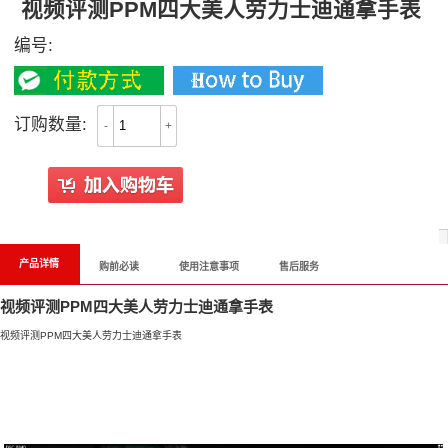
视频评测PPM四大美人劳力士迪通拿手表
编号:
订购数量:
-
+
All Reviews
产品详情
购前必读
使用注意事项
售后服务
视频评测PPM四大美人劳力士迪通拿手表
视频评测PPM四大美人劳力士迪通拿手表