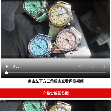
点击左下方三角标志查看评测视频
产品实拍细节图