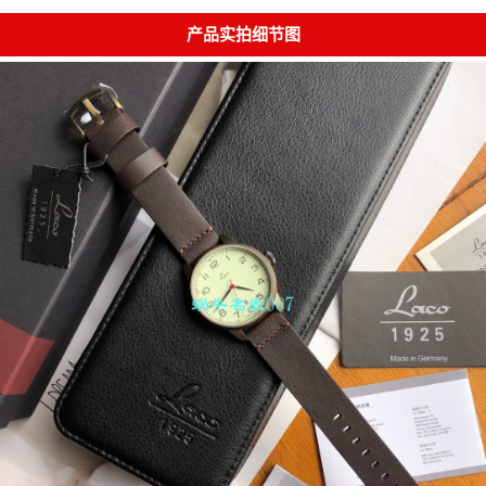
产品实拍细节图