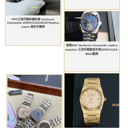
PPF江诗丹顿纵横四海 Vacheron
Constantin 4500V/210A-B128 Replica
watch 高仿手錶表
视频ANT Vacheron Constantin replica
watches 江诗丹顿复刻手表6000V/110A-
B544腕表