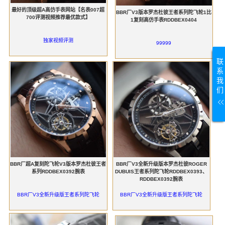
最好的顶级超A高仿手表网站【名表007超
BBR厂V3版本罗杰杜彼王者系列陀飞轮1比
700评测视频推荐最优款式】
1复刻高仿手表RDDBEX0404
独家视频评测
99999
联
系
我
们
BBR厂超A复刻陀飞轮V3版本罗杰杜彼王者
BBR厂V3全新升级版本罗杰杜彼ROGER
系列RDDBEX0392腕表
DUBUIS王者系列陀飞轮RDDBEX0393、
RDDBEX0392腕表
BBR厂V3全新升级版王者系列陀飞轮
BBR厂V3全新升级版王者系列陀飞轮