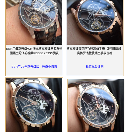
BBR厂最新升级V3+版本罗杰杜彼王者系列
罗杰杜彼镂空陀飞轮高仿手表【评测视频】
圈镂空陀飞轮视频RDDBEX0393腕表
高仿罗杰杜彼镂空手表价格
BBR厂V3全新升级版，升级小勾勾
独家视频评测