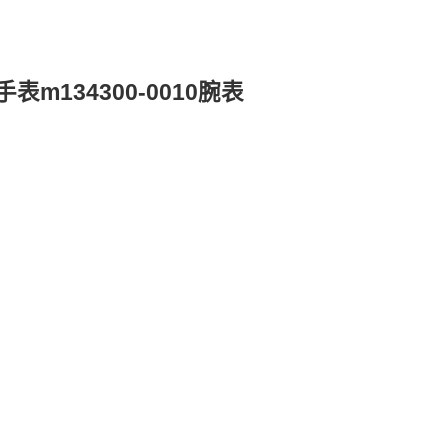
m134300-0010腕表